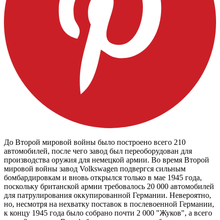
До Второй мировой войны было построено всего 210
автомобилей, после чего завод был переоборудован для
производства оружия для немецкой армии. Во время Второй
мировой войны завод Volkswagen подвергся сильным
бомбардировкам и вновь открылся только в мае 1945 года,
поскольку британской армии требовалось 20 000 автомобилей
для патрулирования оккупированной Германии. Невероятно,
но, несмотря на нехватку поставок в послевоенной Германии,
к концу 1945 года было собрано почти 2 000 "Жуков", а всего