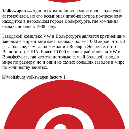
Volkswagen
— один из крупнейших в мире производителей
автомобилей, но его всемирная штаб-квартира по-прежнему
находится в небольшом городе Вольфсбурге, где компания
была основана в 1938 году.
Заводской комплекс VW в Вольфсбурге является крупнейшим
заводом в мире и занимает площадь более 1 000 акров, что в 3
раза больше, чем завод компании Boeing в Эверетте, штат
Вашингтон, США. Более 70 000 человек работают на VW в
Вольфсбурге, так что это не только самый большой завод в
мире по размеру, но и один из самых больших заводов в мире
по количеству занятых.