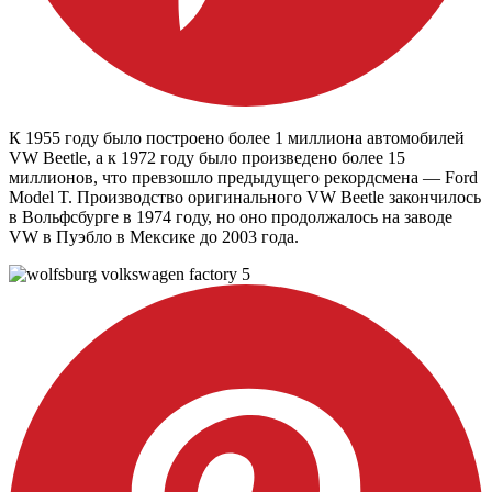
К 1955 году было построено более 1 миллиона автомобилей
VW Beetle, а к 1972 году было произведено более 15
миллионов, что превзошло предыдущего рекордсмена — Ford
Model T. Производство оригинального VW Beetle закончилось
в Вольфсбурге в 1974 году, но оно продолжалось на заводе
VW в Пуэбло в Мексике до 2003 года.