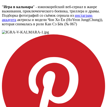
"
Игра в кальмара
" - южнокорейский веб-сериал в жанре
выживания, приключенческого боевика, триллера и драмы.
Подборка фотографий со съёмок сериала из
инстаграм-
аккаунта
актрисы и модели Чон Хо Ён (HoYeon Jung(Chung)),
которая снималась в роли Кан Сэ Бёк (№ 067)