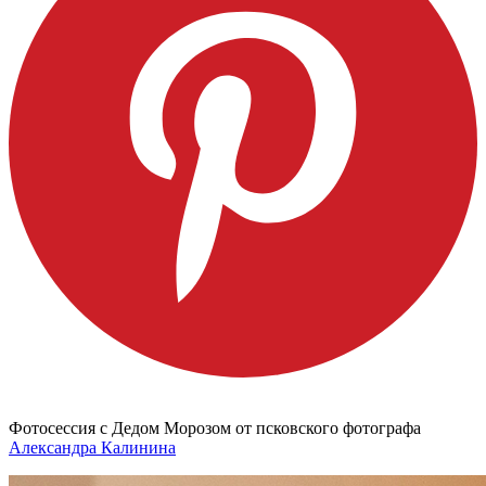
Фотосессия с Дедом Морозом от псковского фотографа
Александра Калинина