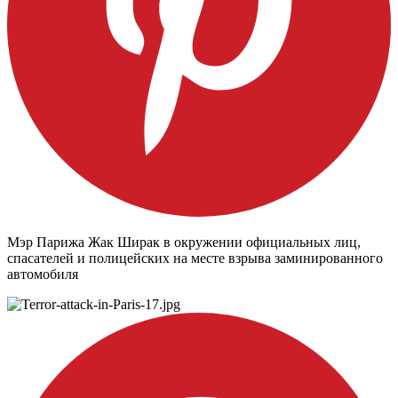
Мэр Парижа Жак Ширак в окружении официальных лиц,
спасателей и полицейских на месте взрыва заминированного
автомобиля