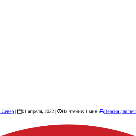
 Север
|
01 апреля, 2022 |
На чтение: 1 мин
|
Версия для печ