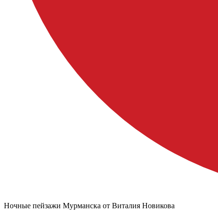
Ночные пейзажи Мурманска от Виталия Новикова