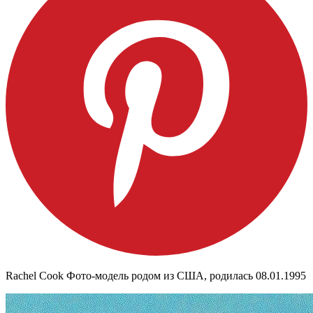
Rachel Cook Фото-модель родом из США, родилась 08.01.1995