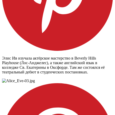
Элис Ив изучала актёрское мастерство в Beverly Hills
Playhouse (Лос-Анджелес), а также английский язык в
колледже Св. Екатерины в Оксфорде. Там же состоялся её
театральный дебют в студенческих постановках.