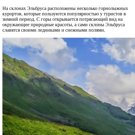
На склонах Эльбруса расположены несколько горнолыжных
курортов, которые пользуются популярностью у туристов в
зимний период. С горы открывается потрясающий вид на
окружающие природные красоты, а сами склоны Эльбруса
славятся своими ледниками и снежными полями.