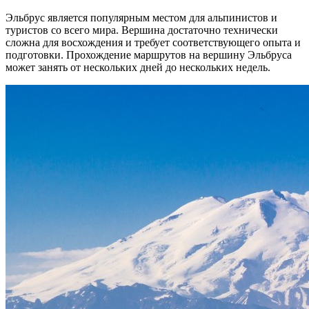
Эльбрус является популярным местом для альпинистов и
туристов со всего мира. Вершина достаточно технически
сложна для восхождения и требует соответствующего опыта и
подготовки. Прохождение маршрутов на вершину Эльбруса
может занять от нескольких дней до нескольких недель.