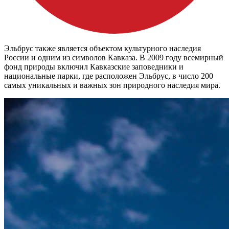
Эльбрус также является объектом культурного наследия
России и одним из символов Кавказа. В 2009 году всемирный
фонд природы включил Кавказские заповедники и
национальные парки, где расположен Эльбрус, в число 200
самых уникальных и важных зон природного наследия мира.