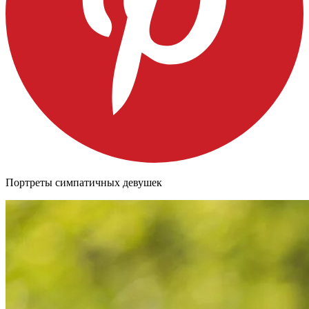
Портреты симпатичных девушек