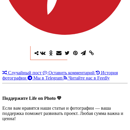
Случайный пост
Оставить комментарий
История
фотографии
Мы в Telegram
Читайте нас в Feedly
Поддержите Life on Photo 💛
Если вам нравятся наши статьи и фотографии — ваша
поддержка поможет развивать проект. Любая сумма важна и
ценна!