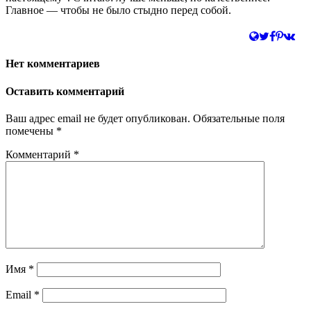
Главное — чтобы не было стыдно перед собой.
Нет комментариев
Оставить комментарий
Ваш адрес email не будет опубликован.
Обязательные поля
помечены
*
Комментарий
*
Имя
*
Email
*