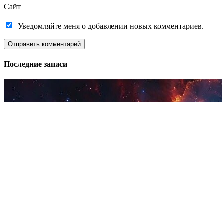
Сайт
Уведомляйте меня о добавлении новых комментариев.
Последние записи