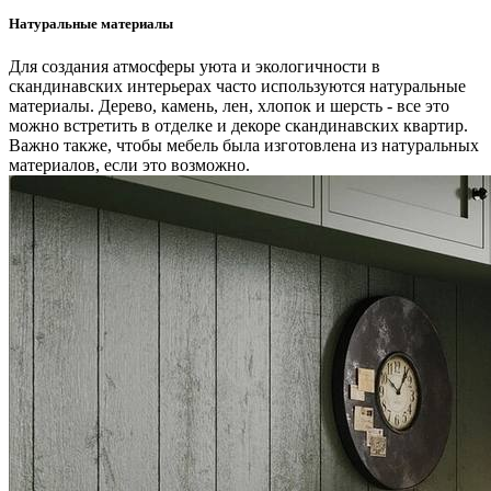
Натуральные материалы
Для создания атмосферы уюта и экологичности в
скандинавских интерьерах часто используются натуральные
материалы. Дерево, камень, лен, хлопок и шерсть - все это
можно встретить в отделке и декоре скандинавских квартир.
Важно также, чтобы мебель была изготовлена из натуральных
материалов, если это возможно.