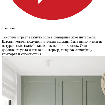
Текстиль
Текстиль играет важную роль в скандинавском интерьере.
Шторы, ковры, подушки и пледы должны быть выполнены из
натуральных тканей, таких как лен или хлопок. Они
добавляют уюта и тепла в интерьер, создавая атмосферу
комфорта и спокойствия.