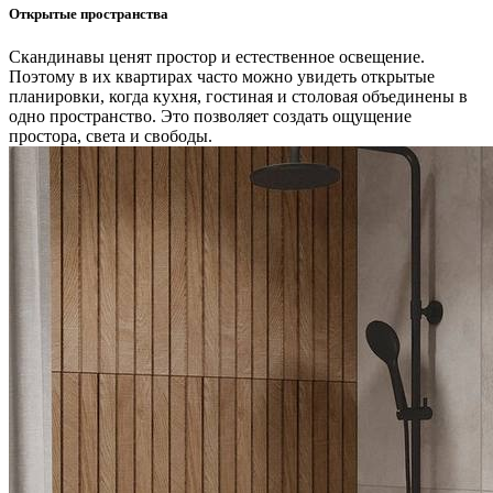
Открытые пространства
Скандинавы ценят простор и естественное освещение.
Поэтому в их квартирах часто можно увидеть открытые
планировки, когда кухня, гостиная и столовая объединены в
одно пространство. Это позволяет создать ощущение
простора, света и свободы.