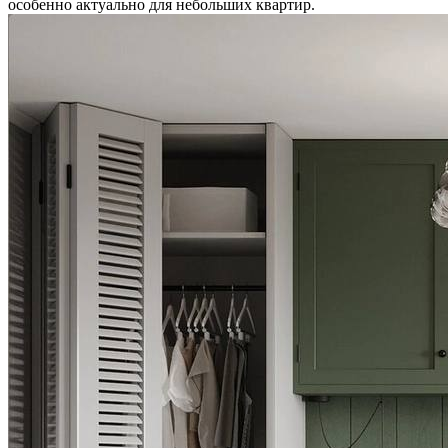
особенно актуально для небольших квартир.