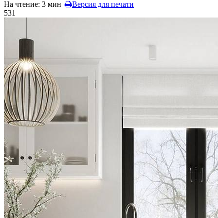
На чтение: 3 мин
|
Версия для печати
531