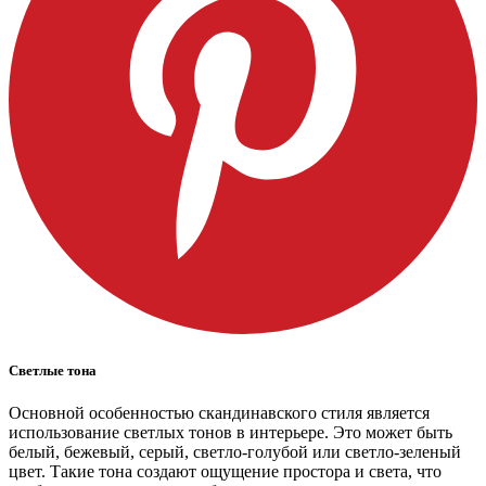
Светлые тона
Основной особенностью скандинавского стиля является
использование светлых тонов в интерьере. Это может быть
белый, бежевый, серый, светло-голубой или светло-зеленый
цвет. Такие тона создают ощущение простора и света, что