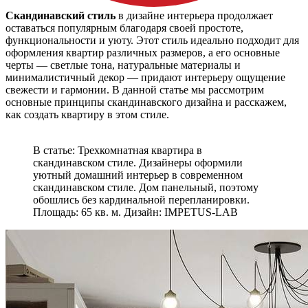
Скандинавский стиль
в дизайне интерьера продолжает
оставаться популярным благодаря своей простоте,
функциональности и уюту. Этот стиль идеально подходит для
оформления квартир различных размеров, а его основные
черты — светлые тона, натуральные материалы и
минималистичный декор — придают интерьеру ощущение
свежести и гармонии. В данной статье мы рассмотрим
основные принципы скандинавского дизайна и расскажем,
как создать квартиру в этом стиле.
В статье: Трехкомнатная квартира в
скандинавском стиле. Дизайнеры оформили
уютный домашний интерьер в современном
скандинавском стиле. Дом панельный, поэтому
обошлись без кардинальной перепланировки.
Площадь: 65 кв. м. Дизайн: IMPETUS-LAB