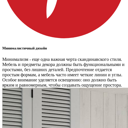
Минималистичный дизайн
Минимализм - еще одна важная черта скандинавского стиля.
Мебель и предметы декора должны быть функциональными и
простыми, без лишних деталей. Предпочтение отдается
простым формам, а мебель часто имеет четкие линии и углы.
Особое внимание уделяется освещению: оно должно быть
ярким и равномерным, чтобы создавать ощущение простора.