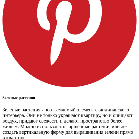
Зеленые растения
Зеленые растения - неотъемлемый элемент скандинавского
интерьера. Они не только украшают квартиру, но и очищают
воздух, придают свежести и делают пространство более
живым. Можно использовать горшечные растения или же
создать вертикальную ферму для выращивания зелени прямо
в квартире.