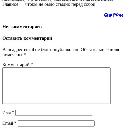
Главное — чтобы не было стыдно перед собой.
Нет комментариев
Оставить комментарий
Ваш адрес email не будет опубликован.
Обязательные поля
помечены
*
Комментарий
*
Имя
*
Email
*