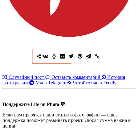
Случайный пост
Оставить комментарий
История
фотографии
Мы в Telegram
Читайте нас в Feedly
Поддержите Life on Photo 💛
Если вам нравятся наши статьи и фотографии — ваша
поддержка поможет развивать проект. Любая сумма важна и
ценна!