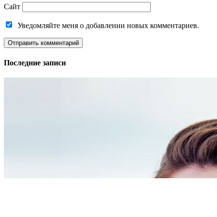
Сайт
Уведомляйте меня о добавлении новых комментариев.
Последние записи