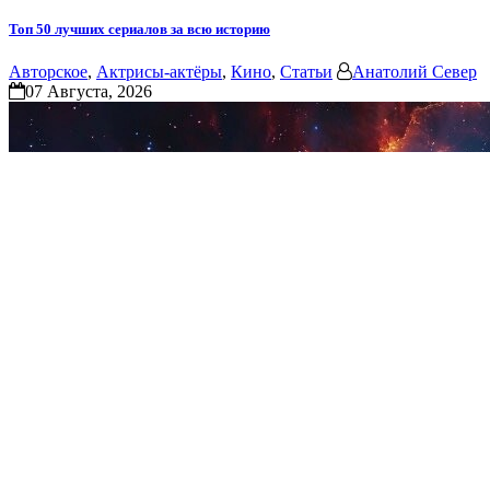
Топ 50 лучших сериалов за всю историю
Авторское
,
Актрисы-актёры
,
Кино
,
Статьи
Анатолий Север
07 Августа, 2026