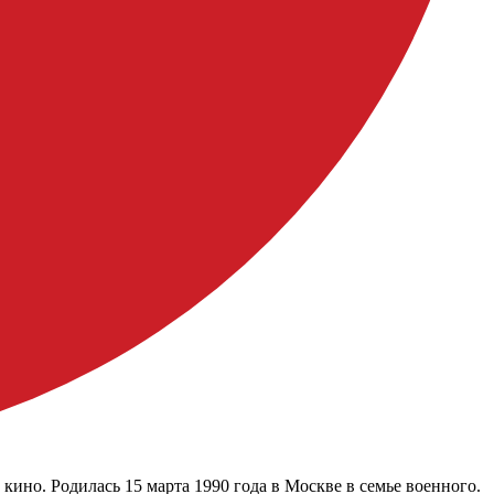
кино. Родилась 15 марта 1990 года в Москве в семье военного.