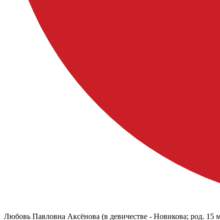
Любовь Павловна Аксёнова (в девичестве - Новикова; род. 15 м