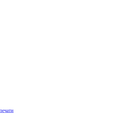
 печати