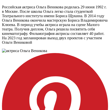
Российская актриса Ольга Веникова родилась 29 июня 1992 г.
в Москве. После школы Ольга легко стала студенткой
Театрального института имени Бориса Щукина. В 2014 году
Ольга Веникова окончила мастерскую Бориса Владимировича
Клюева. В период учебы актриса играла на сцене Малого
театра. Получив диплом, Ольга решила посвятить себя
кинематографу. Фильмография актрисы составляет 40 работ.
На 2023 год запланирован выход двух проектов с участием
Ольги Вениковой