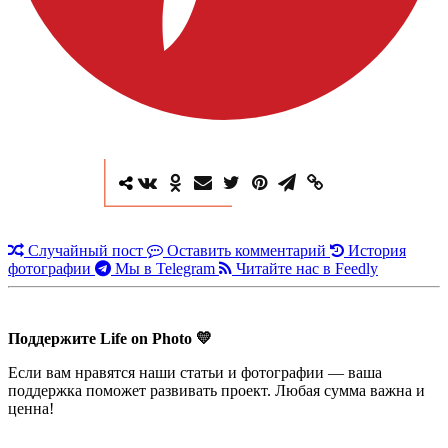
Случайный пост
Оставить комментарий
История
фотографии
Мы в Telegram
Читайте нас в Feedly
Поддержите Life on Photo 💛
Если вам нравятся наши статьи и фотографии — ваша
поддержка поможет развивать проект. Любая сумма важна и
ценна!