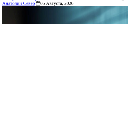
Анатолий Север
05 Августа, 2026