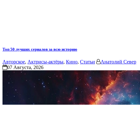
Топ 50 лучших сериалов за всю историю
Авторское
,
Актрисы-актёры
,
Кино
,
Статьи
Анатолий Север
07 Августа, 2026