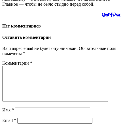
Главное — чтобы не было стыдно перед собой.
Нет комментариев
Оставить комментарий
Ваш адрес email не будет опубликован.
Обязательные поля
помечены
*
Комментарий
*
Имя
*
Email
*