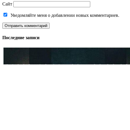
Сайт
Уведомляйте меня о добавлении новых комментариев.
Последние записи