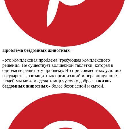
Проблема бездомных животных
- это комплексная проблема, требующая комплексного
решения. Не существует волшебной таблетки, которая в
одночасье решит эту проблему. Но при совместных усилиях
государства, зоозащитных организаций и неравнодушных
людей мы можем сделать мир чуточку добрее, а
жизнь
бездомных животных
- более безопасной и сытой.