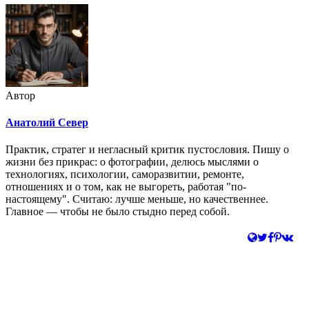
Автор
Анатолий Север
Практик, стратег и негласный критик пустословия. Пишу о
жизни без прикрас: о фотографии, делюсь мыслями о
технологиях, психологии, саморазвитии, ремонте,
отношениях и о том, как не выгореть, работая "по-
настоящему". Считаю: лучше меньше, но качественнее.
Главное — чтобы не было стыдно перед собой.