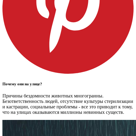
Почему они на улице?
Причины бездомности животных многогранны.
Безответственность людей, отсутствие культуры стерилизации
и кастрации, социальные проблемы - все это приводит к тому,
что на улицах оказываются миллионы невинных существ.