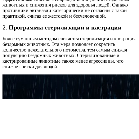
животных и снижения рисков для здоровья людей. Однако
противники эвтаназии категорически не согласны с такой
практикой, считая ее жестокой и бесчеловечной.
2.
Программы стерилизации и кастрации
Более гуманным методом считается стерилизация и кастрация
бездомных животных. Эта мера позволяет сократить
количество нежелательного потомства, тем самым снижая
популяцию бездомных животных. Стерилизованные и
кастрированные животные также менее агрессивны, что
снижает риски для людей.