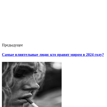
Предыдущее
Самые влиятельные люди: кто правит миром в 2024 году?