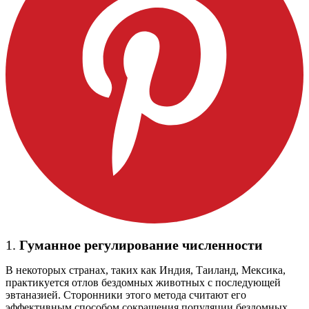
1.
Гуманное регулирование численности
В некоторых странах, таких как Индия, Таиланд, Мексика,
практикуется отлов бездомных животных с последующей
эвтаназией. Сторонники этого метода считают его
эффективным способом сокращения популяции бездомных