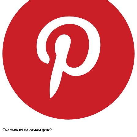
Сколько их на самом деле?