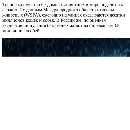
Точное количество бездомных животных в мире подсчитать
сложно. По данным Международного общества защиты
животных (WSPA), ежегодно на улицах оказываются десятки
миллионов кошек и собак. В России же, по оценкам
экспертов, популяция бездомных животных превышает 68
миллионов особей.