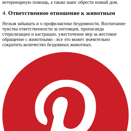
ветеринарную помощь, а также шанс обрести новый дом.
4.
Ответственное отношение к животным
Нельзя забывать и о профилактике бездомности. Воспитание
чувства ответственности за питомцев, пропаганда
стерилизации и кастрации, ужесточение мер за жестокое
обращение с животными - все это может значительно
сократить количество бездомных животных.