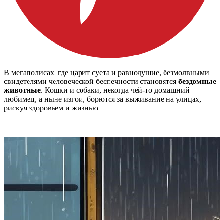
В мегаполисах, где царит суета и равнодушие, безмолвными
свидетелями человеческой беспечности становятся
бездомные
животные
. Кошки и собаки, некогда чей-то домашний
любимец, а ныне изгои, борются за выживание на улицах,
рискуя здоровьем и жизнью.