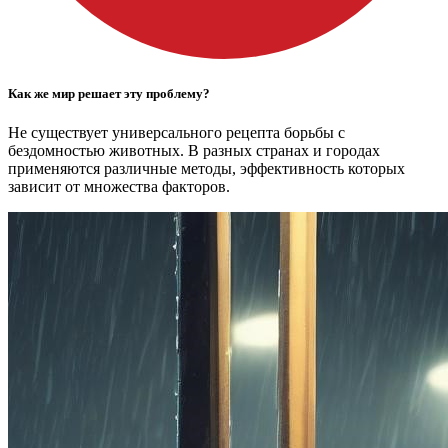
Как же мир решает эту проблему?
Не существует универсального рецепта борьбы с
бездомностью животных. В разных странах и городах
применяются различные методы, эффективность которых
зависит от множества факторов.