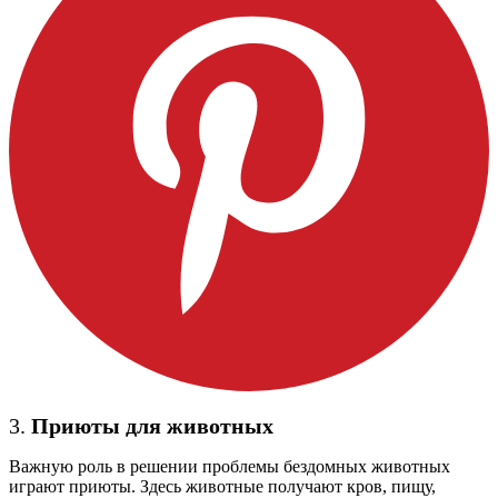
3.
Приюты для животных
Важную роль в решении проблемы бездомных животных
играют приюты. Здесь животные получают кров, пищу,