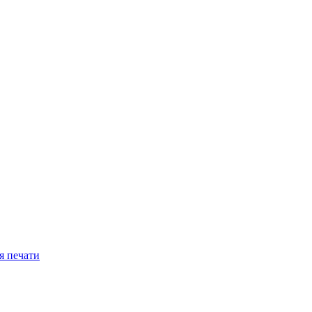
я печати