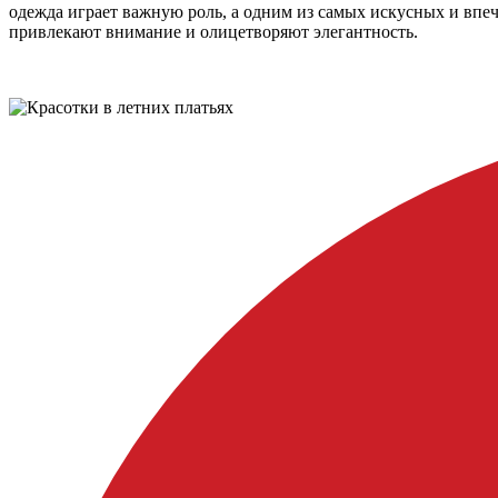
одежда играет важную роль, а одним из самых искусных и вп
привлекают внимание и олицетворяют элегантность.