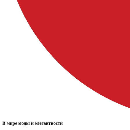
В мире моды и элегантности