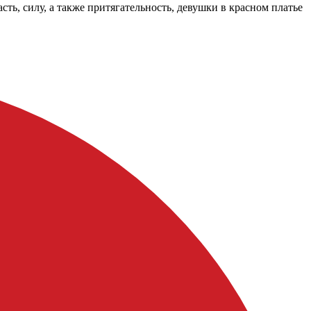
сть, силу, а также притягательность, девушки в красном платье