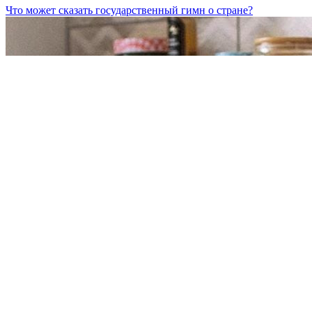
Что может сказать государственный гимн о стране?