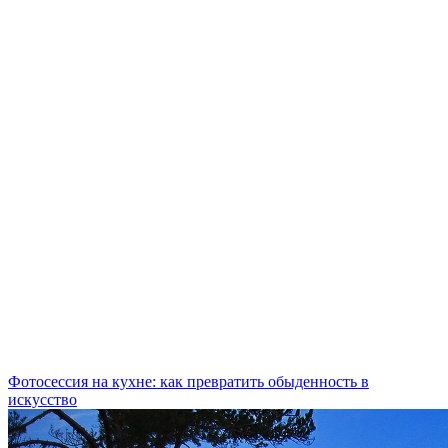
Фотосессия на кухне: как превратить обыденность в
искусство