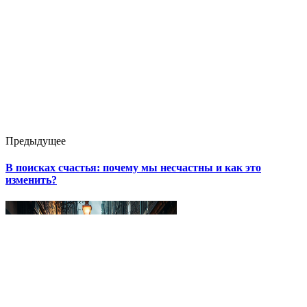
Предыдущее
В поисках счастья: почему мы несчастны и как это
изменить?