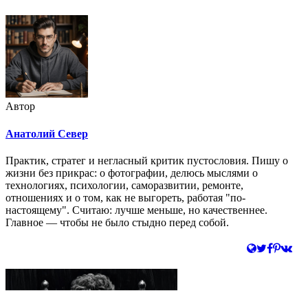
Автор
Анатолий Север
Практик, стратег и негласный критик пустословия. Пишу о
жизни без прикрас: о фотографии, делюсь мыслями о
технологиях, психологии, саморазвитии, ремонте,
отношениях и о том, как не выгореть, работая "по-
настоящему". Считаю: лучше меньше, но качественнее.
Главное — чтобы не было стыдно перед собой.