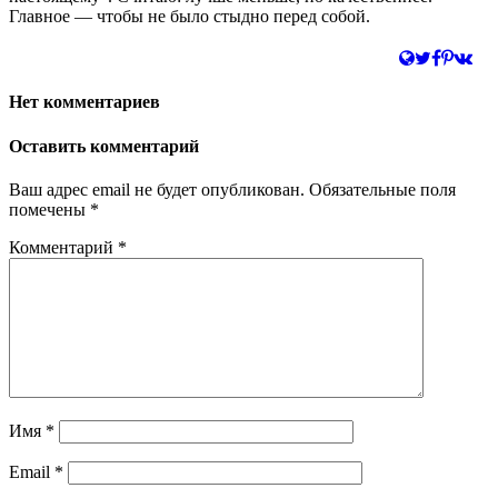
Главное — чтобы не было стыдно перед собой.
Нет комментариев
Оставить комментарий
Ваш адрес email не будет опубликован.
Обязательные поля
помечены
*
Комментарий
*
Имя
*
Email
*