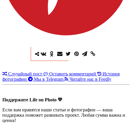
Случайный пост
Оставить комментарий
История
фотографии
Мы в Telegram
Читайте нас в Feedly
Поддержите Life on Photo 💛
Если вам нравятся наши статьи и фотографии — ваша
поддержка поможет развивать проект. Любая сумма важна и
ценна!