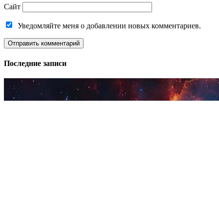
Сайт
Уведомляйте меня о добавлении новых комментариев.
Последние записи