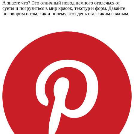
А знаете что? Это отличный повод немного отвлечься от
суеты и погрузиться в мир красок, текстур и форм. Давайте
поговорим о том, как и почему этот день стал таким важным.