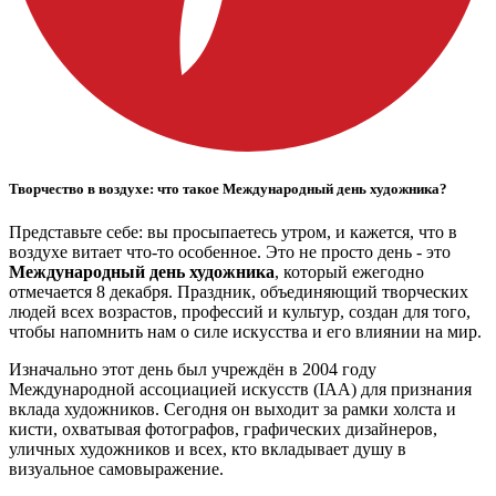
Творчество в воздухе: что такое Международный день художника?
Представьте себе: вы просыпаетесь утром, и кажется, что в
воздухе витает что-то особенное. Это не просто день - это
Международный день художника
, который ежегодно
отмечается 8 декабря. Праздник, объединяющий творческих
людей всех возрастов, профессий и культур, создан для того,
чтобы напомнить нам о силе искусства и его влиянии на мир.
Изначально этот день был учреждён в 2004 году
Международной ассоциацией искусств (IAA) для признания
вклада художников. Сегодня он выходит за рамки холста и
кисти, охватывая фотографов, графических дизайнеров,
уличных художников и всех, кто вкладывает душу в
визуальное самовыражение.