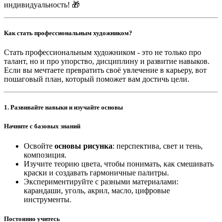
индивидуальность! 🎁
Как стать профессиональным художником?
Стать профессиональным художником - это не только про
талант, но и про упорство, дисциплину и развитие навыков.
Если вы мечтаете превратить своё увлечение в карьеру, вот
пошаговый план, который поможет вам достичь цели.
1.
Развивайте навыки и изучайте основы
Начните с базовых знаний
Освойте
основы рисунка
: перспектива, свет и тень,
композиция.
Изучите теорию цвета, чтобы понимать, как смешивать
краски и создавать гармоничные палитры.
Экспериментируйте с разными материалами:
карандаши, уголь, акрил, масло, цифровые
инструменты.
Постоянно учитесь