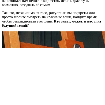
напоминает нам ценить творчество, искать красоту и,
возможно, создавать её самим.
Так что, независимо от того, рисуете ли вы портреты или
просто любите смотреть на красивые вещи, найдите время,
чтобы отпраздновать этот день.
Кто знает, может, в вас спит
будущий гений?