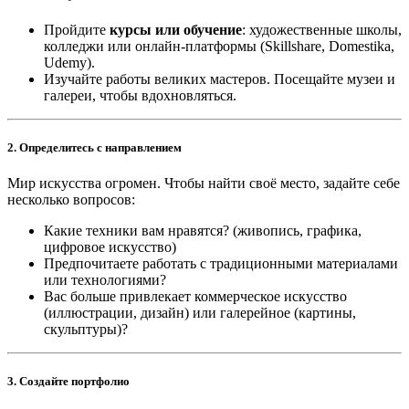
Пройдите
курсы или обучение
: художественные школы,
колледжи или онлайн-платформы (Skillshare, Domestika,
Udemy).
Изучайте работы великих мастеров. Посещайте музеи и
галереи, чтобы вдохновляться.
2.
Определитесь с направлением
Мир искусства огромен. Чтобы найти своё место, задайте себе
несколько вопросов:
Какие техники вам нравятся? (живопись, графика,
цифровое искусство)
Предпочитаете работать с традиционными материалами
или технологиями?
Вас больше привлекает коммерческое искусство
(иллюстрации, дизайн) или галерейное (картины,
скульптуры)?
3.
Создайте портфолио