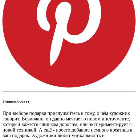
Главный совет
При выборе подарка прислушайтесь к тому, о чём художник
говорит. Возможно, он давно мечтает о новом инструменте,
который кажется слишком дорогим, или экспериментирует с
новой техникой. А ещё - просто добавьте немного креатива в
ваш подарок. Художники любят уникальность и