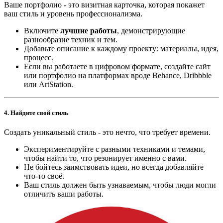
Ваше портфолио - это визитная карточка, которая покажет
ваш стиль и уровень профессионализма.
Включите
лучшие работы
, демонстрирующие
разнообразие техник и тем.
Добавьте описание к каждому проекту: материалы, идея,
процесс.
Если вы работаете в цифровом формате, создайте сайт
или портфолио на платформах вроде Behance, Dribbble
или ArtStation.
4.
Найдите свой стиль
Создать уникальный стиль - это нечто, что требует времени.
Экспериментируйте с разными техниками и темами,
чтобы найти то, что резонирует именно с вами.
Не бойтесь заимствовать идеи, но всегда добавляйте
что-то своё.
Ваш стиль должен быть узнаваемым, чтобы люди могли
отличить ваши работы.