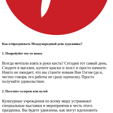
Как отпраздновать Международный день художника?
1. Попробуйте что-то новое
Всегда мечтали взять в руки кисть? Сегодня тот самый день.
Сходите в магазин, купите краски и холст и просто начните.
Никто не ожидает, что вы станете новым Ван Гогом (да и,
честно говоря, его работы не сразу оценили). Просто
получайте удовольствие.
2. Посетите галерею или музей
Культурные учреждения по всему миру устраивают
специальные выставки и мероприятия в честь этого
праздника. Вы будете удивлены, как могут вдохновить