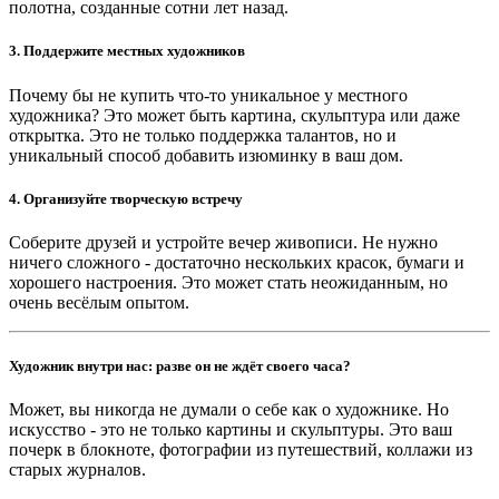
полотна, созданные сотни лет назад.
3. Поддержите местных художников
Почему бы не купить что-то уникальное у местного
художника? Это может быть картина, скульптура или даже
открытка. Это не только поддержка талантов, но и
уникальный способ добавить изюминку в ваш дом.
4. Организуйте творческую встречу
Соберите друзей и устройте вечер живописи. Не нужно
ничего сложного - достаточно нескольких красок, бумаги и
хорошего настроения. Это может стать неожиданным, но
очень весёлым опытом.
Художник внутри нас: разве он не ждёт своего часа?
Может, вы никогда не думали о себе как о художнике. Но
искусство - это не только картины и скульптуры. Это ваш
почерк в блокноте, фотографии из путешествий, коллажи из
старых журналов.