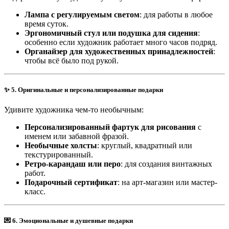
Лампа с регулируемым светом
: для работы в любое
время суток.
Эргономичный стул или подушка для сидения
:
особенно если художник работает много часов подряд.
Органайзер для художественных принадлежностей
:
чтобы всё было под рукой.
✨
5. Оригинальные и персонализированные подарки
Удивите художника чем-то необычным:
Персонализированный фартук для рисования
с
именем или забавной фразой.
Необычные холсты
: круглый, квадратный или
текстурированный.
Ретро-карандаш или перо
: для создания винтажных
работ.
Подарочный сертификат
: на арт-магазин или мастер-
класс.
💌
6. Эмоциональные и душевные подарки