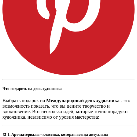
Что подарить на день художника
Выбрать подарок на
Международный день художника
- это
возможность показать, что вы цените творчество и
вдохновение. Вот несколько идей, которые точно порадуют
художника, независимо от уровня мастерства:
🎨
1. Арт-материалы - классика, которая всегда актуальна