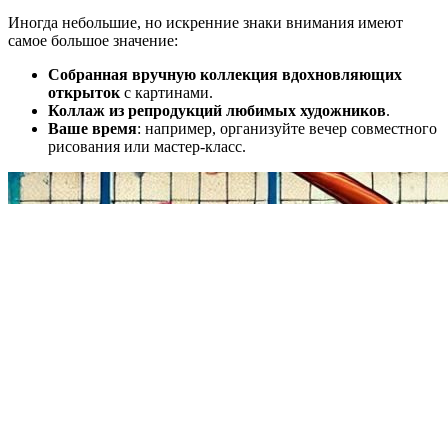
Иногда небольшие, но искренние знаки внимания имеют
самое большое значение:
Собранная вручную коллекция вдохновляющих
открыток
с картинами.
Коллаж из репродукций любимых художников
.
Ваше время
: например, организуйте вечер совместного
рисования или мастер-класс.