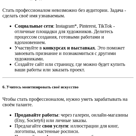
Стать профессионалом невозможно без аудитории. Задача -
сделать своё имя узнаваемым.
Социальные сети
: Instagram*, Pinterest, TikTok -
отличные площадки для художников. Делитесь
процессом создания, готовыми работами и
вдохновением.
Участвуйте в
конкурсах и выставках
. Это поможет
завоевать признание и познакомиться с другими
художниками.
Создайте сайт или страницу, где можно будет купить
ваши работы или заказать проект.
6.
Учитесь монетизировать своё искусство
Чтобы стать профессионалом, нужно уметь зарабатывать на
своём таланте.
Продавайте работы
: через галереи, онлайн-магазины
(Etsy, Society6) или личные заказы.
Предлагайте
свои услуги
: иллюстрации для книг,
логотипы, настенные росписи.