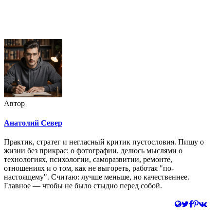
Недорогая реклама в этом блоге
Автор
Анатолий Север
Практик, стратег и негласный критик пустословия. Пишу о
жизни без прикрас: о фотографии, делюсь мыслями о
технологиях, психологии, саморазвитии, ремонте,
отношениях и о том, как не выгореть, работая "по-
настоящему". Считаю: лучше меньше, но качественнее.
Главное — чтобы не было стыдно перед собой.