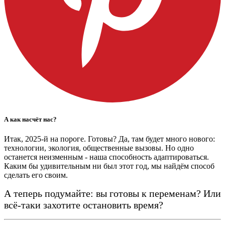
А как насчёт нас?
Итак, 2025-й на пороге. Готовы? Да, там будет много нового:
технологии, экология, общественные вызовы. Но одно
останется неизменным - наша способность адаптироваться.
Каким бы удивительным ни был этот год, мы найдём способ
сделать его своим.
А теперь подумайте: вы готовы к переменам? Или
всё-таки захотите остановить время?