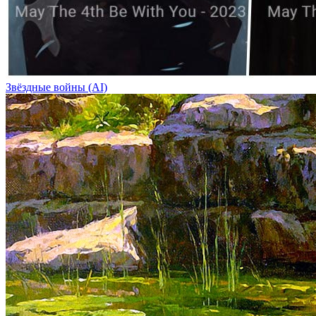
Звёздные войны (AI)