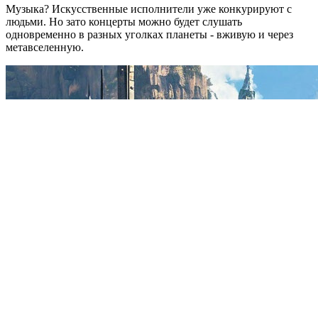
Музыка? Искусственные исполнители уже конкурируют с
людьми. Но зато концерты можно будет слушать
одновременно в разных уголках планеты - вживую и через
метавселенную.