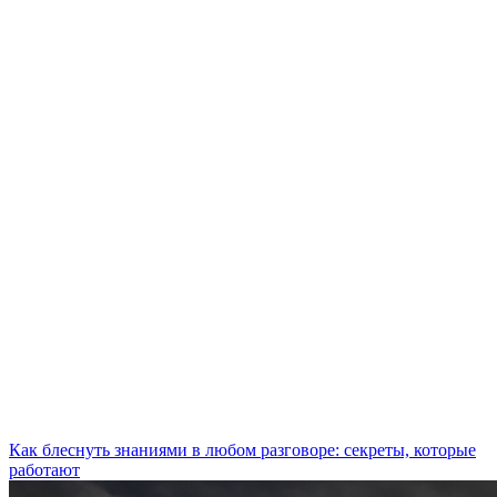
Как блеснуть знаниями в любом разговоре: секреты, которые
работают