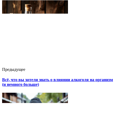
Предыдущее
Всё, что вы хотели знать о влиянии алкоголя на организм
(и немного больше)