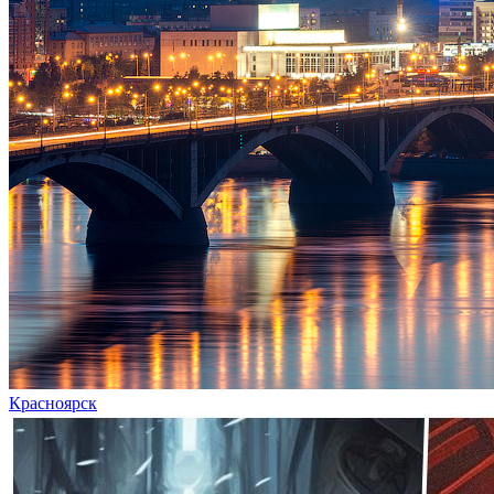
Красноярск