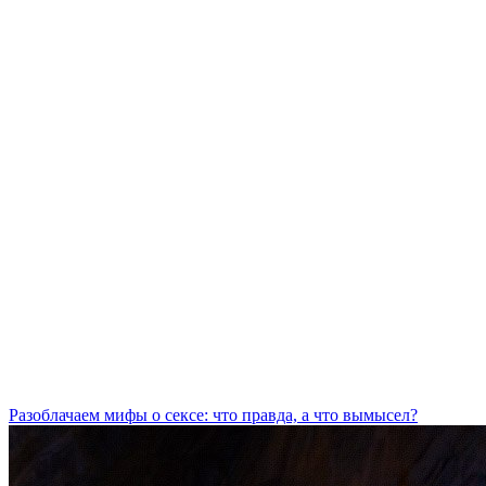
Разоблачаем мифы о сексе: что правда, а что вымысел?