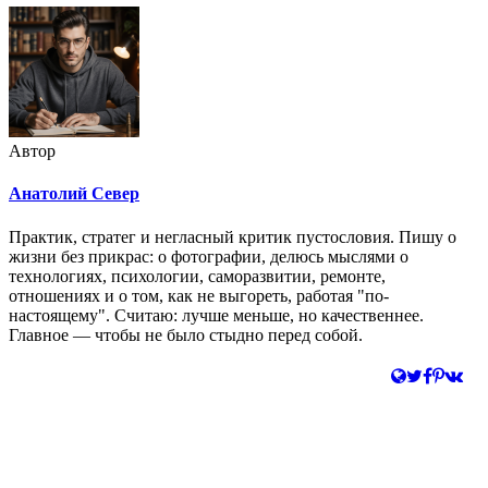
Автор
Анатолий Север
Практик, стратег и негласный критик пустословия. Пишу о
жизни без прикрас: о фотографии, делюсь мыслями о
технологиях, психологии, саморазвитии, ремонте,
отношениях и о том, как не выгореть, работая "по-
настоящему". Считаю: лучше меньше, но качественнее.
Главное — чтобы не было стыдно перед собой.