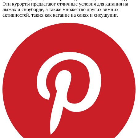
Эти курорты предлагают отличные условия для катания на
лыжах и сноуборде, а также множество других зимних
активностей, таких как катание на санях и сноушуинг.