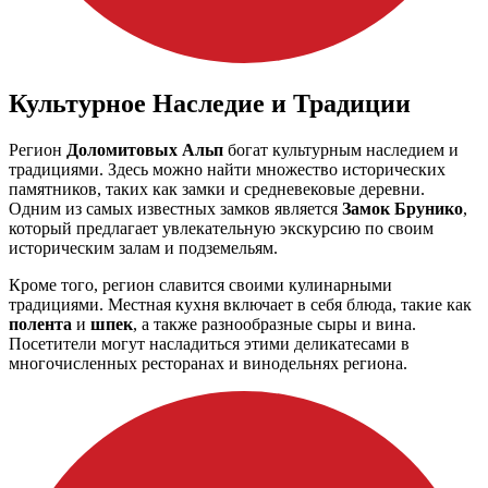
Культурное Наследие и Традиции
Регион
Доломитовых Альп
богат культурным наследием и
традициями. Здесь можно найти множество исторических
памятников, таких как замки и средневековые деревни.
Одним из самых известных замков является
Замок Брунико
,
который предлагает увлекательную экскурсию по своим
историческим залам и подземельям.
Кроме того, регион славится своими кулинарными
традициями. Местная кухня включает в себя блюда, такие как
полента
и
шпек
, а также разнообразные сыры и вина.
Посетители могут насладиться этими деликатесами в
многочисленных ресторанах и винодельнях региона.