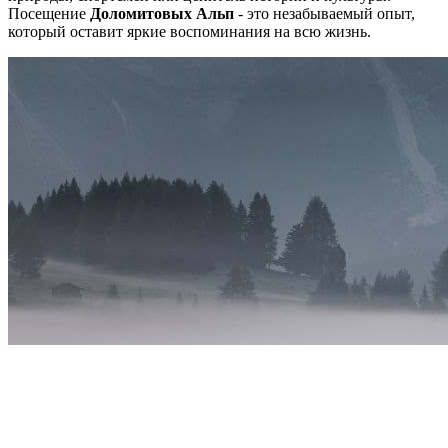
Посещение
Доломитовых Альп
- это незабываемый опыт,
который оставит яркие воспоминания на всю жизнь.