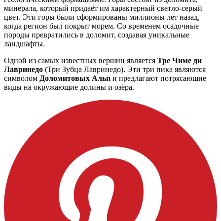
минерала, который придаёт им характерный светло-серый
цвет. Эти горы были сформированы миллионы лет назад,
когда регион был покрыт морем. Со временем осадочные
породы превратились в доломит, создавая уникальные
ландшафты.
Одной из самых известных вершин является
Тре Чиме ди
Лавринедо
(Три Зубца Лавринедо). Эти три пика являются
символом
Доломитовых Альп
и предлагают потрясающие
виды на окружающие долины и озёра.