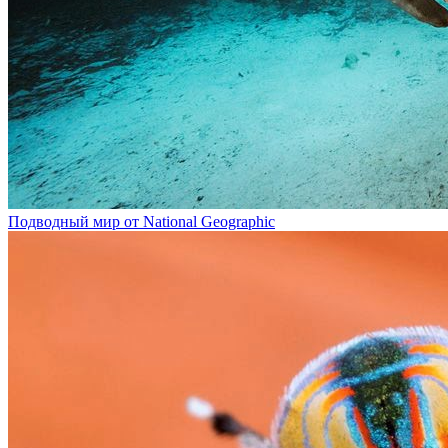
Подводный мир от National Geographic