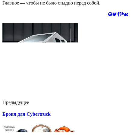
Главное — чтобы не было стыдно перед собой.
Предыдущее
Броня для Cybertruck