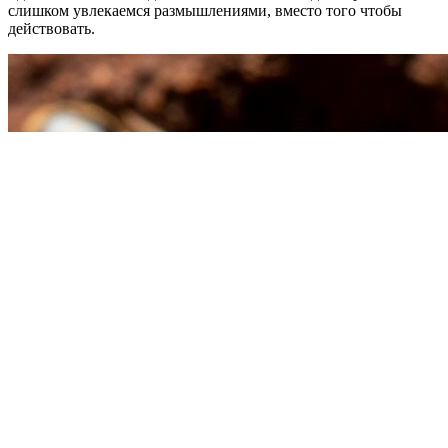
слишком увлекаемся размышлениями, вместо того чтобы
действовать.