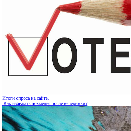
Итоги опроса на сайте.
Как избежать похмелья после вечеринки?