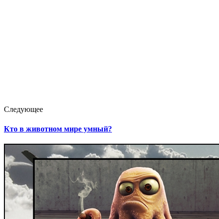
Следующее
Кто в животном мире умный?