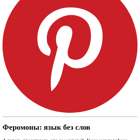
Феромоны: язык без слов