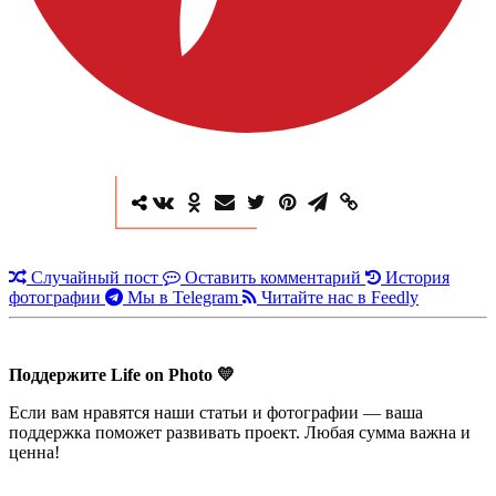
Случайный пост
Оставить комментарий
История
фотографии
Мы в Telegram
Читайте нас в Feedly
Поддержите Life on Photo 💛
Если вам нравятся наши статьи и фотографии — ваша
поддержка поможет развивать проект. Любая сумма важна и
ценна!