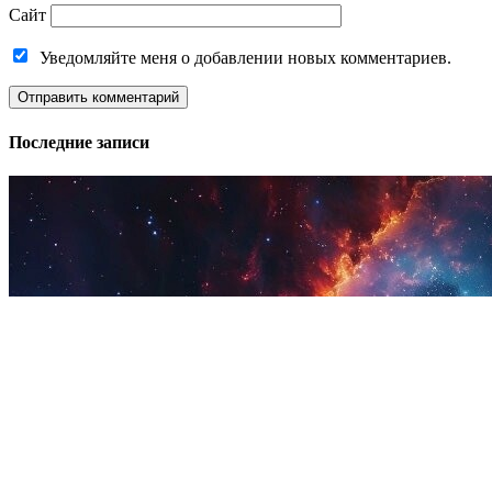
Сайт
Уведомляйте меня о добавлении новых комментариев.
Последние записи