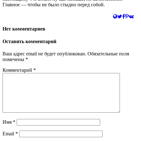
Главное — чтобы не было стыдно перед собой.
Нет комментариев
Оставить комментарий
Ваш адрес email не будет опубликован.
Обязательные поля
помечены
*
Комментарий
*
Имя
*
Email
*