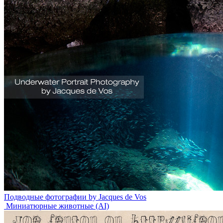
Подводные фотографии by Jacques de Vos
Миниатюрные животные (AI)