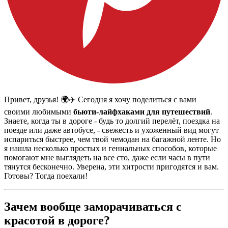
Привет, друзья! 🌍✈️ Сегодня я хочу поделиться с вами
своими любимыми
бьюти-лайфхаками для путешествий
.
Знаете, когда ты в дороге - будь то долгий перелёт, поездка на
поезде или даже автобусе, - свежесть и ухоженный вид могут
испариться быстрее, чем твой чемодан на багажной ленте. Но
я нашла несколько простых и гениальных способов, которые
помогают мне выглядеть на все сто, даже если часы в пути
тянутся бесконечно. Уверена, эти хитрости пригодятся и вам.
Готовы? Тогда поехали!
Зачем вообще заморачиваться с
красотой в дороге?