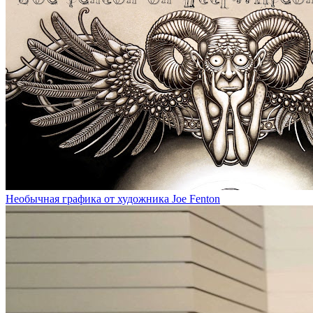
Необычная графика от художника Joe Fenton