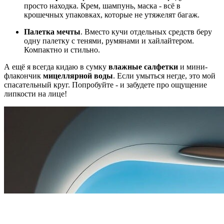
просто находка. Крем, шампунь, маска - всё в
крошечных упаковках, которые не утяжелят багаж.
Палетка мечты
. Вместо кучи отдельных средств беру
одну палетку с тенями, румянами и хайлайтером.
Компактно и стильно.
А ещё я всегда кидаю в сумку
влажные салфетки
и мини-
флакончик
мицеллярной воды
. Если умыться негде, это мой
спасательный круг. Попробуйте - и забудете про ощущение
липкости на лице!