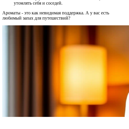
утомлять себя и соседей.
Ароматы - это как невидимая поддержка. А у вас есть
любимый запах для путешествий?