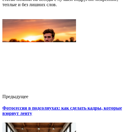
теплые и без лишних слов.
Предыдущее
Фотосессия в подсолнухах: как сделать кадры, которые
взорвут ленту