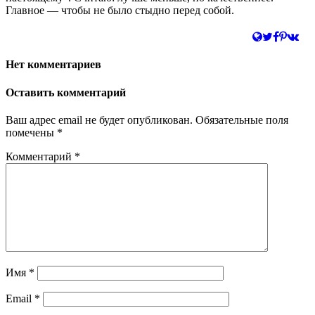
Главное — чтобы не было стыдно перед собой.
Нет комментариев
Оставить комментарий
Ваш адрес email не будет опубликован.
Обязательные поля
помечены
*
Комментарий
*
Имя
*
Email
*