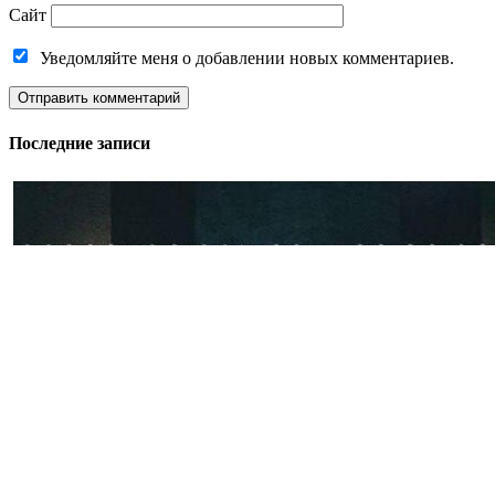
Сайт
Уведомляйте меня о добавлении новых комментариев.
Последние записи