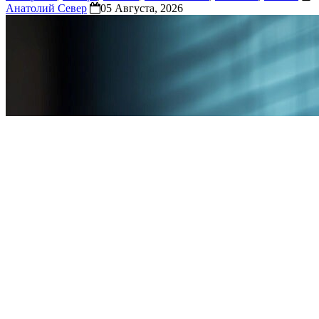
Анатолий Север
05 Августа, 2026