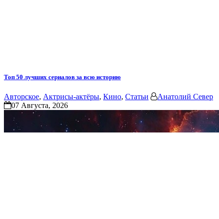
Топ 50 лучших сериалов за всю историю
Авторское
,
Актрисы-актёры
,
Кино
,
Статьи
Анатолий Север
07 Августа, 2026