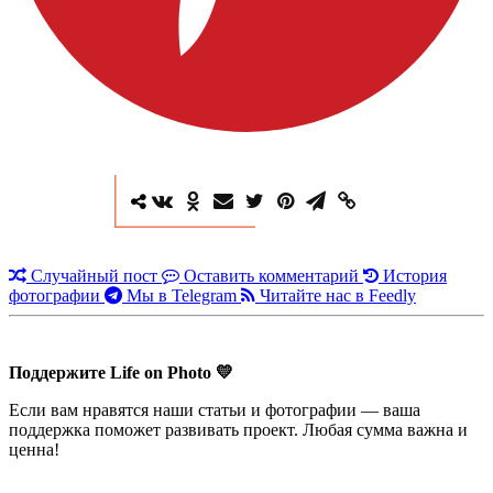
Случайный пост
Оставить комментарий
История
фотографии
Мы в Telegram
Читайте нас в Feedly
Поддержите Life on Photo 💛
Если вам нравятся наши статьи и фотографии — ваша
поддержка поможет развивать проект. Любая сумма важна и
ценна!