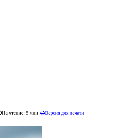
На чтение: 5 мин
|
Версия для печати