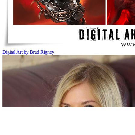
Digital Art by Brad Rigney