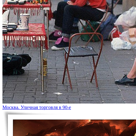
Москва. Уличная торговля в 90-е