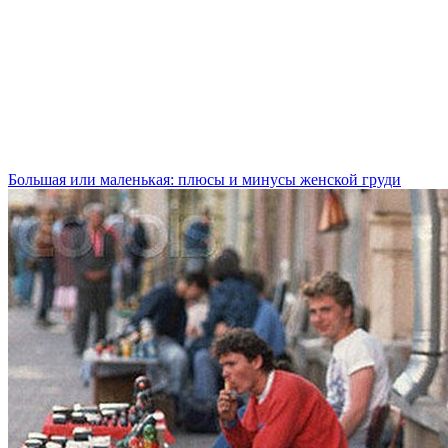
Большая или маленькая: плюсы и минусы женской груди