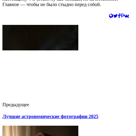
Главное — чтобы не было стыдно перед собой.
Предыдущее
Лучшие астрономические фотографии 2025