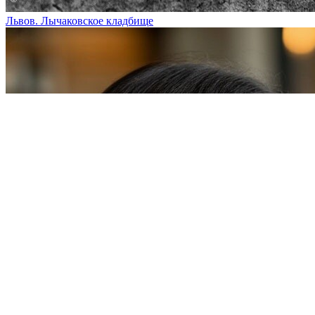
Львов. Лычаковское кладбище