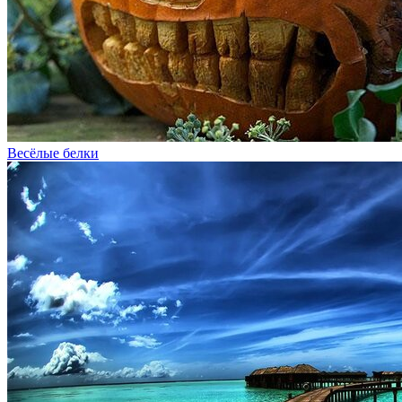
Весёлые белки