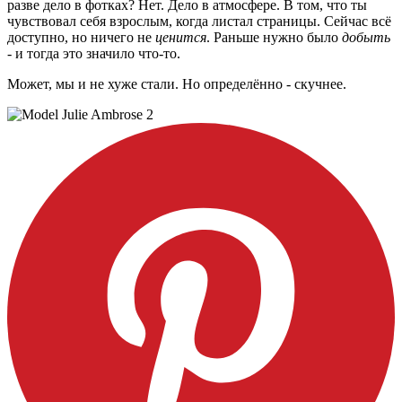
разве дело в фотках? Нет. Дело в атмосфере. В том, что ты
чувствовал себя взрослым, когда листал страницы. Сейчас всё
доступно, но ничего не
ценится
. Раньше нужно было
добыть
- и тогда это значило что-то.
Может, мы и не хуже стали. Но определённо - скучнее.