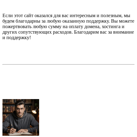
Если этот сайт оказался для вас интересным и полезным, мы
будем благодарны за любую оказанную поддержку. Вы можете
пожертвовать любую сумму на оплату домена, хостинга и
других сопутствующих расходов. Благодарим вас за внимание
и поддержку!
Недорогая реклама в этом блоге