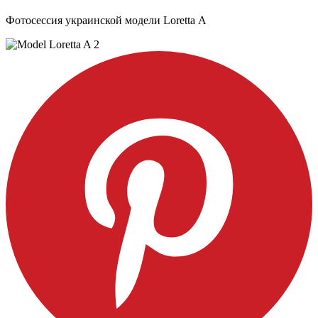
Фотосессия украинской модели Loretta А