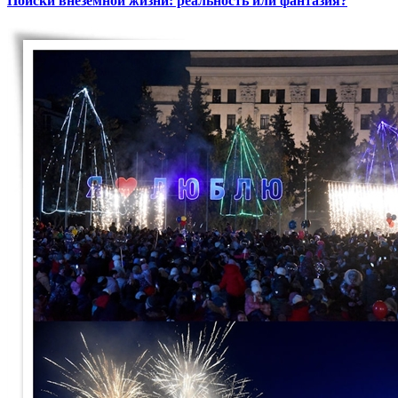
Поиски внеземной жизни: реальность или фантазия?