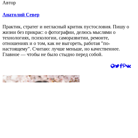
Автор
Анатолий Север
Практик, стратег и негласный критик пустословия. Пишу о
жизни без прикрас: о фотографии, делюсь мыслями о
технологиях, психологии, саморазвитии, ремонте,
отношениях и о том, как не выгореть, работая "по-
настоящему". Считаю: лучше меньше, но качественнее.
Главное — чтобы не было стыдно перед собой.