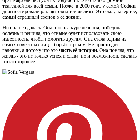
брат Рафаэль был убит в Колумбии. Это стало огромной
трагедией для всей семьи. Позже, в 2000 году, у самой
Софии
диагностировали рак щитовидной железы. Это был, наверное,
самый страшный звонок в её жизни.
Но она не сдалась. Она прошла курс лечения, победила
болезнь и решила, что отныне будет использовать свою
известность, чтобы помогать другим. Она стала одним из
самых известных лиц в борьбе с раком. Не просто для
галочки, а потому что это
часть её истории
. Она поняла, что
жизнь - это не только успех и слава, но и возможность сделать
что-то хорошее.