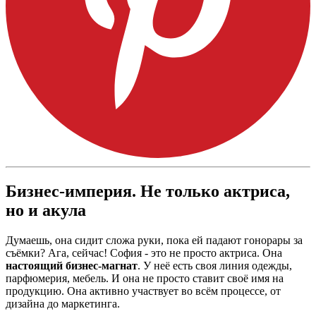
Бизнес-империя. Не только актриса,
но и акула
Думаешь, она сидит сложа руки, пока ей падают гонорары за
съёмки? Ага, сейчас! София - это не просто актриса. Она
настоящий бизнес-магнат
. У неё есть своя линия одежды,
парфюмерия, мебель. И она не просто ставит своё имя на
продукцию. Она активно участвует во всём процессе, от
дизайна до маркетинга.