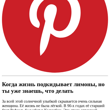
Когда жизнь подкидывает лимоны, но
ты уже знаешь, что делать
За всей этой солнечной улыбкой скрывается очень сильная
женщина. Её жизнь не была лёгкой. В 90-х годах её старший