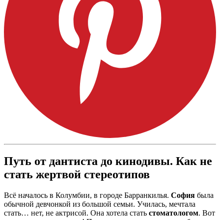
Путь от дантиста до кинодивы. Как не
стать жертвой стереотипов
Всё началось в Колумбии, в городе Барранкилья.
София
была
обычной девчонкой из большой семьи. Училась, мечтала
стать… нет, не актрисой. Она хотела стать
стоматологом
. Вот