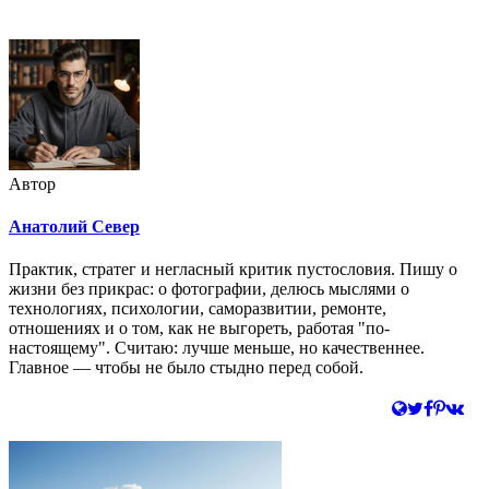
Автор
Анатолий Север
Практик, стратег и негласный критик пустословия. Пишу о
жизни без прикрас: о фотографии, делюсь мыслями о
технологиях, психологии, саморазвитии, ремонте,
отношениях и о том, как не выгореть, работая "по-
настоящему". Считаю: лучше меньше, но качественнее.
Главное — чтобы не было стыдно перед собой.