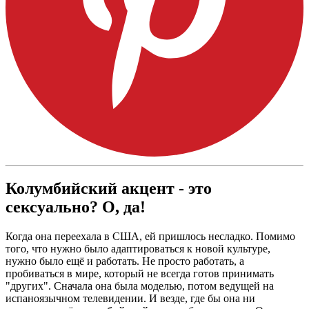
Колумбийский акцент - это
сексуально? О, да!
Когда она переехала в США, ей пришлось несладко. Помимо
того, что нужно было адаптироваться к новой культуре,
нужно было ещё и работать. Не просто работать, а
пробиваться в мире, который не всегда готов принимать
"других". Сначала она была моделью, потом ведущей на
испаноязычном телевидении. И везде, где бы она ни