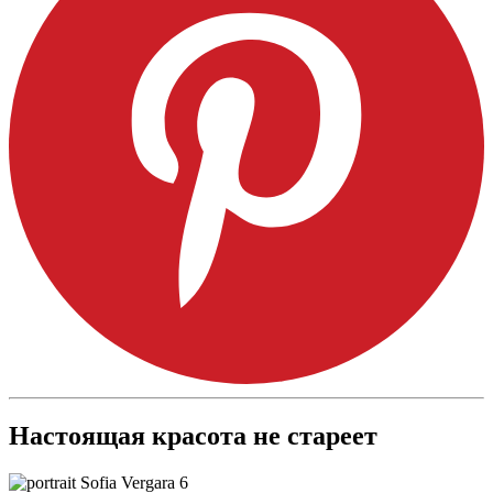
Настоящая красота не стареет