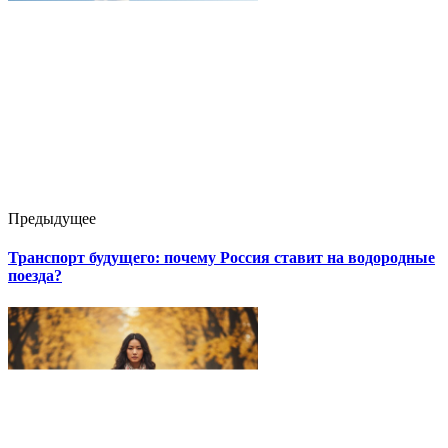
Предыдущее
Транспорт будущего: почему Россия ставит на водородные
поезда?