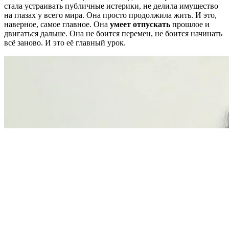
стала устраивать публичные истерики, не делила имущество
на глазах у всего мира. Она просто продолжила жить. И это,
наверное, самое главное. Она
умеет отпускать
прошлое и
двигаться дальше. Она не боится перемен, не боится начинать
всё заново. И это её главный урок.