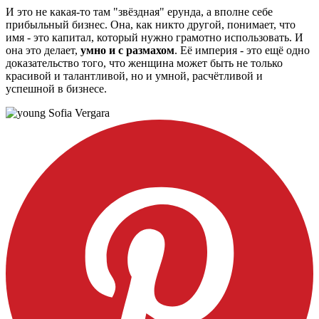
И это не какая-то там "звёздная" ерунда, а вполне себе
прибыльный бизнес. Она, как никто другой, понимает, что
имя - это капитал, который нужно грамотно использовать. И
она это делает,
умно и с размахом
. Её империя - это ещё одно
доказательство того, что женщина может быть не только
красивой и талантливой, но и умной, расчётливой и
успешной в бизнесе.