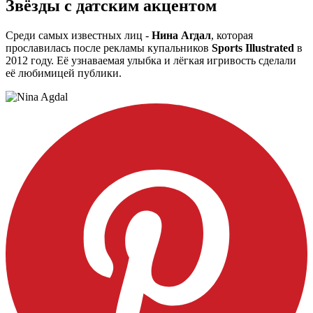
Звёзды с датским акцентом
Среди самых известных лиц -
Нина Агдал
, которая
прославилась после рекламы купальников
Sports Illustrated
в
2012 году. Её узнаваемая улыбка и лёгкая игривость сделали
её любимицей публики
.