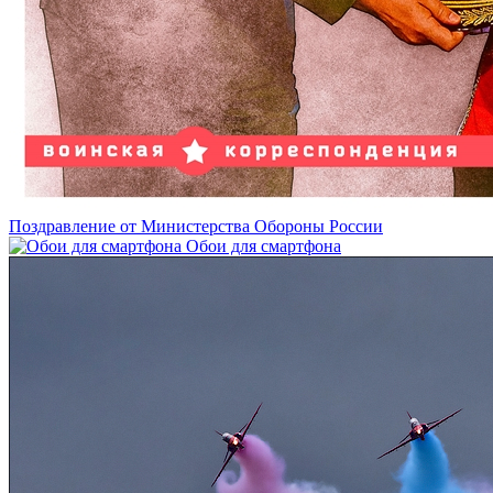
Поздравление от Министерства Обороны России
Обои для смартфона