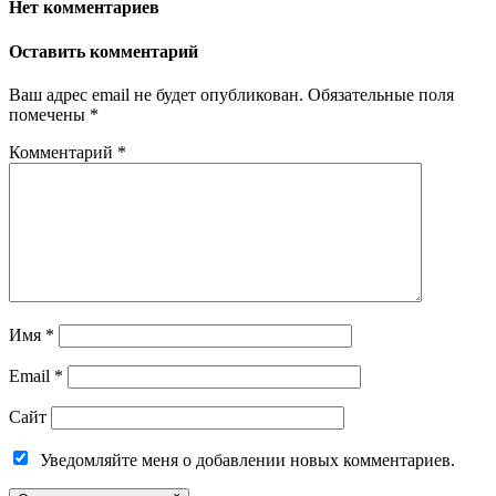
Нет комментариев
Оставить комментарий
Ваш адрес email не будет опубликован.
Обязательные поля
помечены
*
Комментарий
*
Имя
*
Email
*
Сайт
Уведомляйте меня о добавлении новых комментариев.