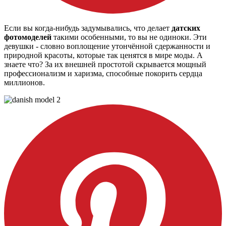
Если вы когда-нибудь задумывались, что делает
датских
фотомоделей
такими особенными, то вы не одиноки. Эти
девушки - словно воплощение утончённой сдержанности и
природной красоты, которые так ценятся в мире моды. А
знаете что? За их внешней простотой скрывается мощный
профессионализм и харизма, способные покорить сердца
миллионов.