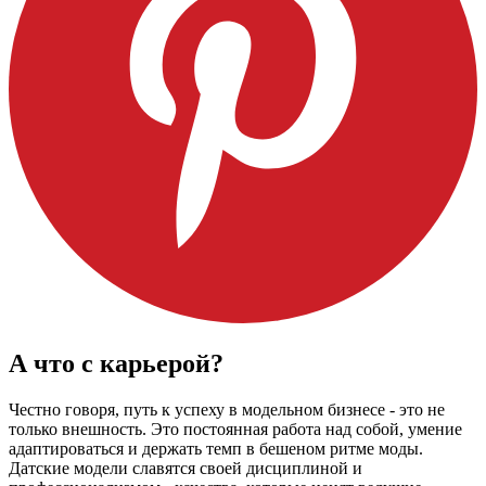
А что с карьерой?
Честно говоря, путь к успеху в модельном бизнесе - это не
только внешность. Это постоянная работа над собой, умение
адаптироваться и держать темп в бешеном ритме моды.
Датские модели славятся своей дисциплиной и