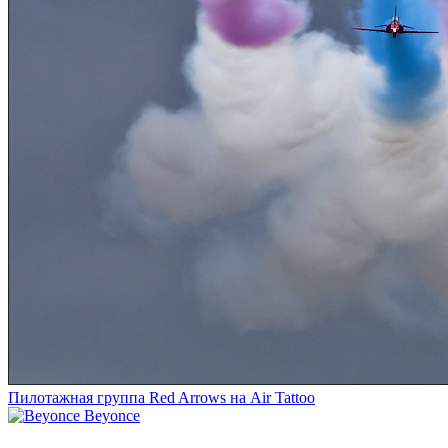
Пилотажная группа Red Arrows на Air Tattoo
Beyonce