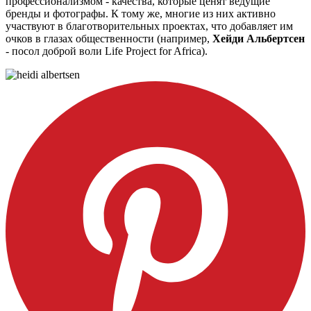
профессионализмом - качества, которые ценят ведущие
бренды и фотографы. К тому же, многие из них активно
участвуют в благотворительных проектах, что добавляет им
очков в глазах общественности (например,
Хейди Альбертсен
- посол доброй воли Life Project for Africa)
.