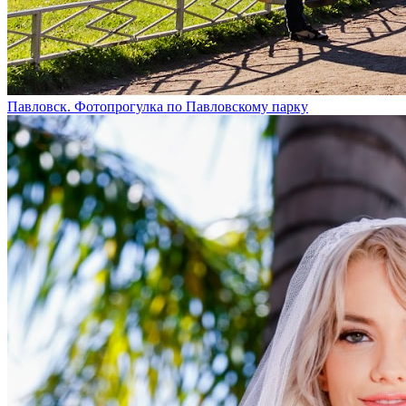
Павловск. Фотопрогулка по Павловскому парку