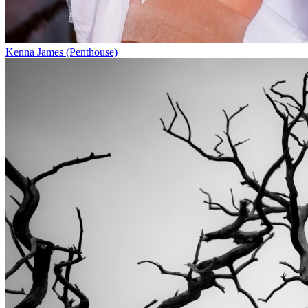
Kenna James (Penthouse)