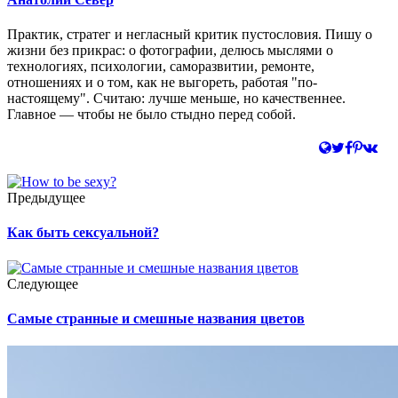
Практик, стратег и негласный критик пустословия. Пишу о
жизни без прикрас: о фотографии, делюсь мыслями о
технологиях, психологии, саморазвитии, ремонте,
отношениях и о том, как не выгореть, работая "по-
настоящему". Считаю: лучше меньше, но качественнее.
Главное — чтобы не было стыдно перед собой.
Предыдущее
Как быть сексуальной?
Следующее
Самые странные и смешные названия цветов