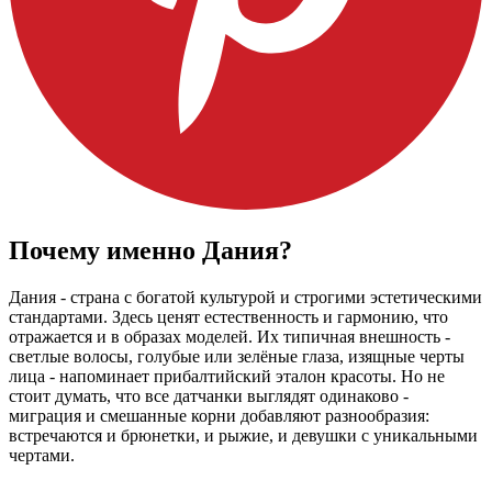
Почему именно Дания?
Дания - страна с богатой культурой и строгими эстетическими
стандартами. Здесь ценят естественность и гармонию, что
отражается и в образах моделей. Их типичная внешность -
светлые волосы, голубые или зелёные глаза, изящные черты
лица - напоминает прибалтийский эталон красоты
.
Но не
стоит думать, что все датчанки выглядят одинаково -
миграция и смешанные корни добавляют разнообразия:
встречаются и брюнетки, и рыжие, и девушки с уникальными
чертами.