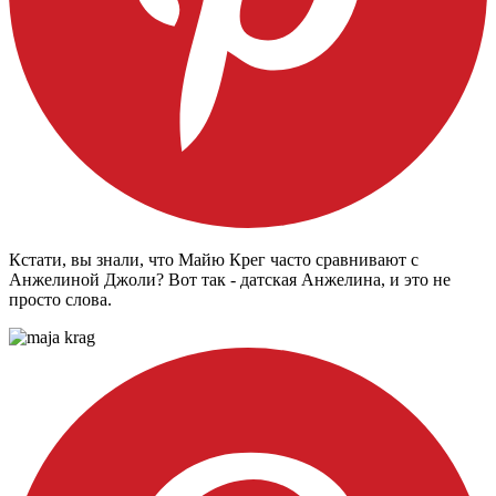
Кстати, вы знали, что Майю Крег часто сравнивают с
Анжелиной Джоли? Вот так - датская Анжелина, и это не
просто слова
.