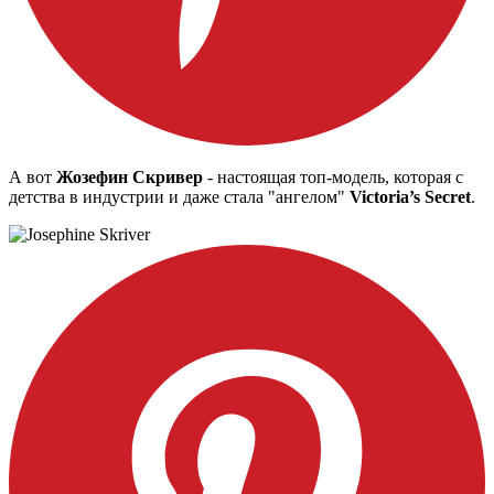
А вот
Жозефин Скривер
- настоящая топ-модель, которая с
детства в индустрии и даже стала "ангелом"
Victoria’s Secret
.