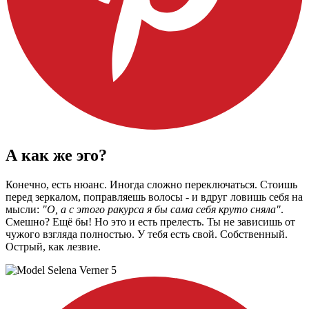
А как же эго?
Конечно, есть нюанс. Иногда сложно переключаться. Стоишь
перед зеркалом, поправляешь волосы - и вдруг ловишь себя на
мысли:
"О, а с этого ракурса я бы сама себя круто сняла"
.
Смешно? Ещё бы! Но это и есть прелесть. Ты не зависишь от
чужого взгляда полностью. У тебя есть свой. Собственный.
Острый, как лезвие.