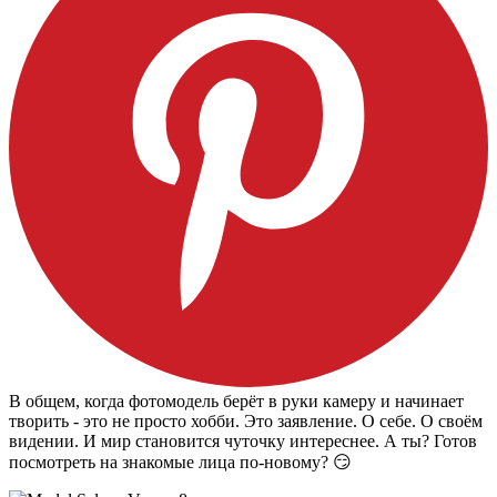
В общем, когда фотомодель берёт в руки камеру и начинает
творить - это не просто хобби. Это заявление. О себе. О своём
видении. И мир становится чуточку интереснее. А ты? Готов
посмотреть на знакомые лица по-новому? 😏