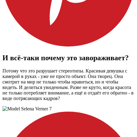
И всё-таки почему это завораживает?
Потому что это разрушает стереотипы. Красивая девушка с
камерой в руках - уже не просто объект. Она творец. Она
смотрит на мир не только чтобы нравиться, но и чтобы
видеть. И делиться увиденным. Разве не круто, когда красота
не только потребляет внимание, а ещё и отдаёт его обратно - в
виде потрясающих кадров?