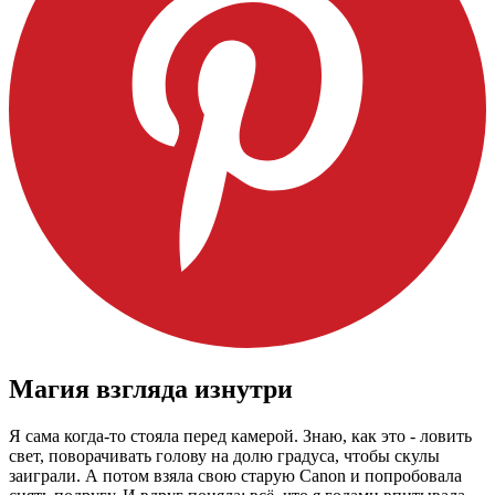
Магия взгляда изнутри
Я сама когда-то стояла перед камерой. Знаю, как это - ловить
свет, поворачивать голову на долю градуса, чтобы скулы
заиграли. А потом взяла свою старую Canon и попробовала