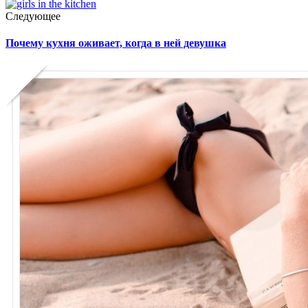
Следующее
Почему кухня оживает, когда в ней девушка