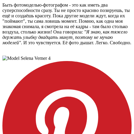
Быть фотомоделью-фотографом - это как иметь два
суперспособности сразу. Ты не просто красиво позируешь, ты
ещё и создаёшь красоту. Пока другие модели ждут, когда их
"поймают", ты сама ловишь момент. Помню, как одна моя
знакомая снимала, я смотрела на её кадры - там было столько
воздуха, столько жизни! Она говорила:
"Я знаю, как тяжело
держать улыбку двадцать минут, поэтому не мучаю
моделей"
. И это чувствуется. Её фото дышат. Легко. Свободно.