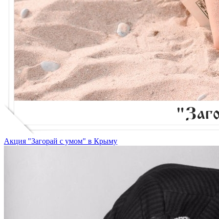
Акция "Загорай с умом" в Крыму