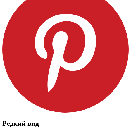
Редкий вид