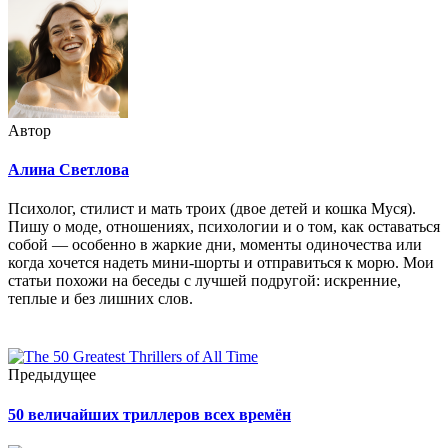
Автор
Алина Светлова
Психолог, стилист и мать троих (двое детей и кошка Муся).
Пишу о моде, отношениях, психологии и о том, как оставаться
собой — особенно в жаркие дни, моменты одиночества или
когда хочется надеть мини-шорты и отправиться к морю. Мои
статьи похожи на беседы с лучшей подругой: искренние,
теплые и без лишних слов.
Предыдущее
50 величайших триллеров всех времён