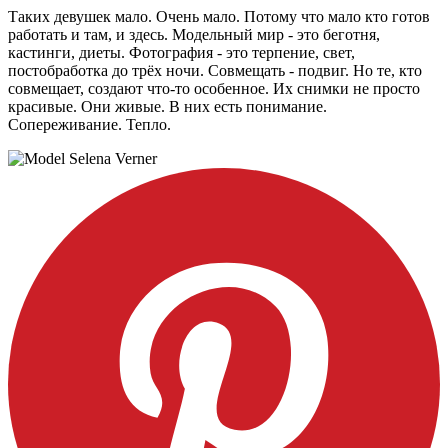
Таких девушек мало. Очень мало. Потому что мало кто готов
работать и там, и здесь. Модельный мир - это беготня,
кастинги, диеты. Фотография - это терпение, свет,
постобработка до трёх ночи. Совмещать - подвиг. Но те, кто
совмещает, создают что-то особенное. Их снимки не просто
красивые. Они живые. В них есть понимание.
Сопереживание. Тепло.