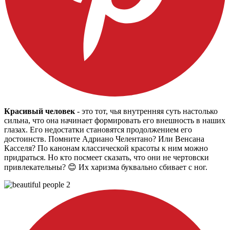
Красивый человек
- это тот, чья внутренняя суть настолько
сильна, что она начинает формировать его внешность в наших
глазах. Его недостатки становятся продолжением его
достоинств. Помните Адриано Челентано? Или Венсана
Касселя? По канонам классической красоты к ним можно
придраться. Но кто посмеет сказать, что они не чертовски
привлекательны? 😊 Их харизма буквально сбивает с ног.