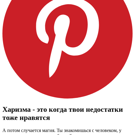
Харизма - это когда твои недостатки
тоже нравятся
А потом случается магия. Ты знакомишься с человеком, у