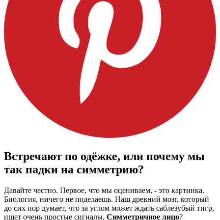
Встречают по одёжке, или почему мы
так падки на симметрию?
Давайте честно. Первое, что мы оцениваем, - это картинка.
Биология, ничего не поделаешь. Наш древний мозг, который
до сих пор думает, что за углом может ждать саблезубый тигр,
ищет очень простые сигналы.
Симметричное лицо
?