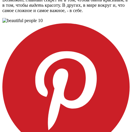
в том, чтобы
видеть
красоту. В других, в мире вокруг и, что
самое сложное и самое важное, - в себе.