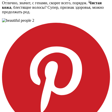
Отлично, значит, с генами, скорее всего, порядок.
Чистая
кожа
, блестящие волосы? Супер, признак здоровья, можно
продолжать род.