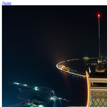
Далее