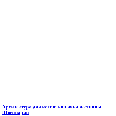
Архитектура для котов: кошачьи лестницы
Швейцарии