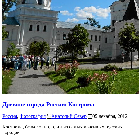
Древние города России: Кострома
Россия
,
Фотография
Анатолий Север
05 декабря, 2012
Кострома, безусловно, один из самых красивых русских
городов.