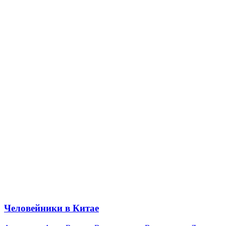
Человейники в Китае