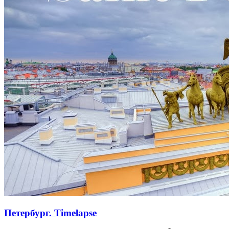
Петербург. Timelapse