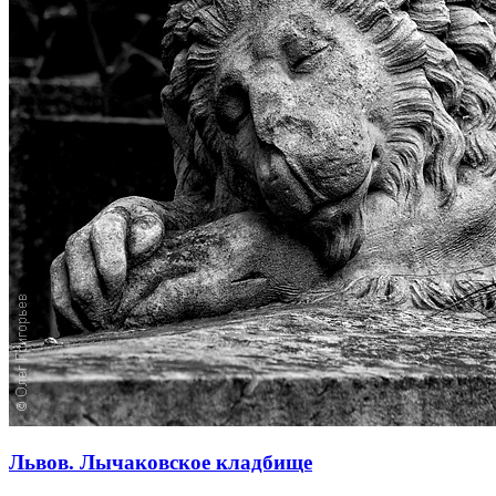
Львов. Лычаковское кладбище