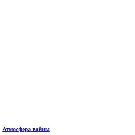
Атмосфера войны