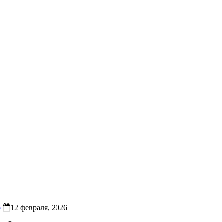
р
12 февраля, 2026