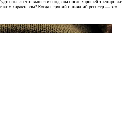
будто только что вышел из подвала после хорошей тренировки
 таким характером? Когда верхний и нижний регистр — это