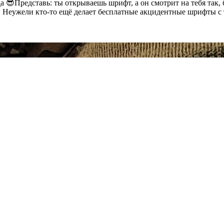
 😎Представь: ты открываешь шрифт, а он смотрит на тебя так, 
. Неужели кто-то ещё делает бесплатные акцидентные шрифты с