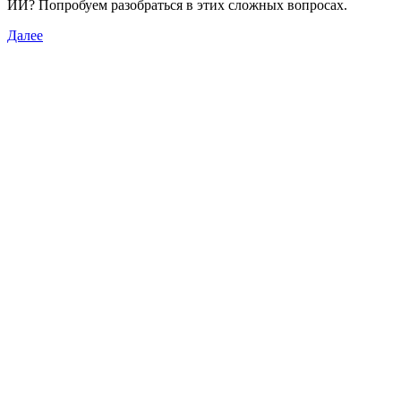
ИИ? Попробуем разобраться в этих сложных вопросах.
Далее