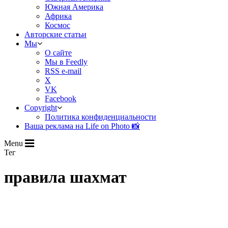
Южная Америка
Африка
Космос
Авторские статьи
Мы
О сайте
Мы в Feedly
RSS e-mail
X
VK
Facebook
Copyright
Политика конфиденциальности
Ваша реклама на Life on Photo 📸
Menu
Тег
правила шахмат