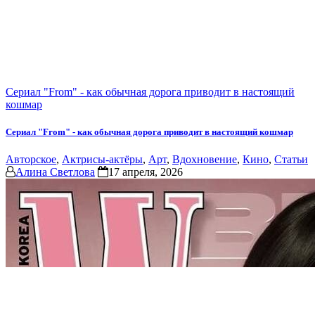
Сериал "From" - как обычная дорога приводит в настоящий
кошмар
Сериал "From" - как обычная дорога приводит в настоящий кошмар
Авторское
,
Актрисы-актёры
,
Арт
,
Вдохновение
,
Кино
,
Статьи
Алина Светлова
17 апреля, 2026