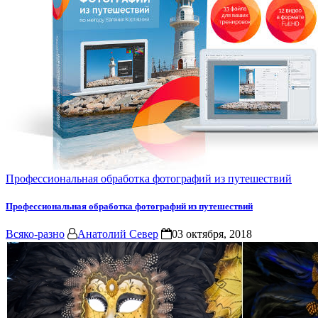
Профессиональная обработка фотографий из путешествий
Профессиональная обработка фотографий из путешествий
Всяко-разно
Анатолий Север
03 октября, 2018