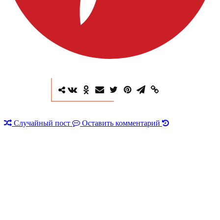
Случайный пост
Оставить комментарий