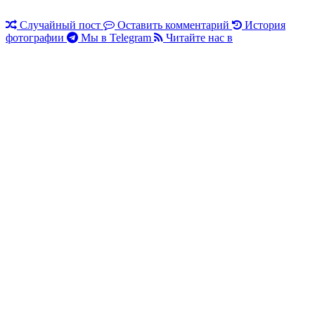
Случайный пост
Оставить комментарий
История
фотографии
Мы в Telegram
Читайте нас в