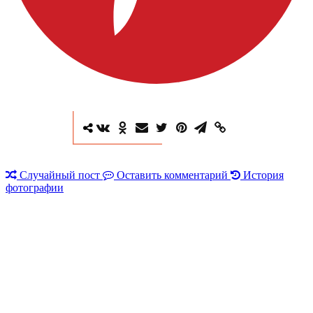
Случайный пост
Оставить комментарий
История
фотографии