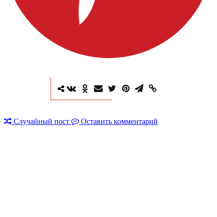
Случайный пост
Оставить комментарий