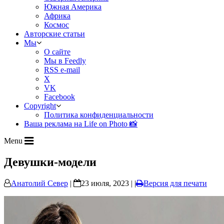
Южная Америка
Африка
Космос
Авторские статьи
Мы
О сайте
Мы в Feedly
RSS e-mail
X
VK
Facebook
Copyright
Политика конфиденциальности
Ваша реклама на Life on Photo 📸
Menu
Девушки-модели
Анатолий Север
|
23 июля, 2023 | |
Версия для печати