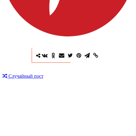
Случайный пост