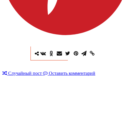
Случайный пост
Оставить комментарий