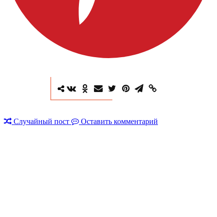
Случайный пост
Оставить комментарий