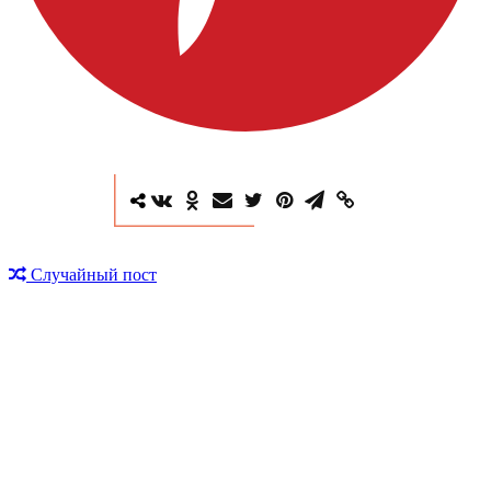
Случайный пост