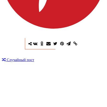
Случайный пост