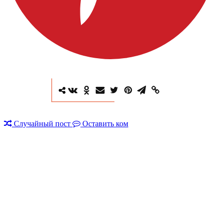
Случайный пост
Оставить ком