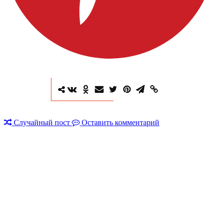
Случайный пост
Оставить комментарий