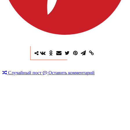
Случайный пост
Оставить комментарий