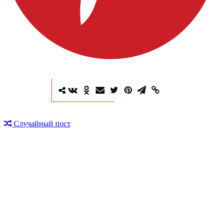
Случайный пост